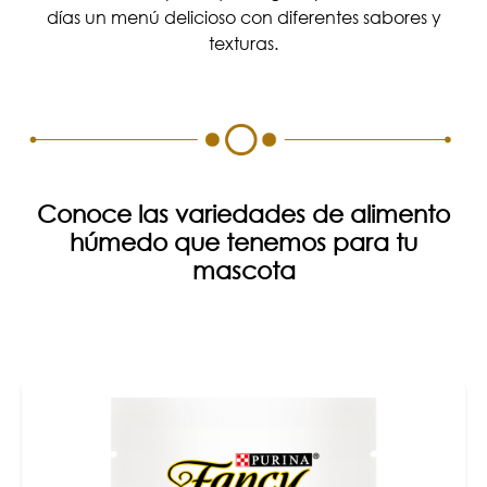
días un menú delicioso con diferentes sabores y
texturas.
Conoce las variedades de alimento
húmedo que tenemos para tu
mascota