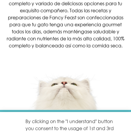
completo y variado de deliciosas opciones para tu
exquisito compañero. Todas las recetas y
preparaciones de Fancy Feast son confeccionadas
para que tu gato tenga una experiencia gourmet
todos los días, además manténgase saludable y
radiante con nutrientes de la más alta calidad, 100%
completo y balanceado así como la comida seca.
Menu Footer Fancy Feast
By clicking on the "I understand" button
Contact
you consent to the usage of 1st and 3rd