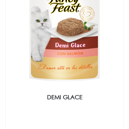
DEMI GLACE