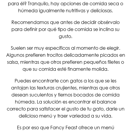
para él? Tranquilo, hay opciones de comida seca o
húmeda igualmente nutritivas y deliciosas.
Recomendamos que antes de decidir obsérvalo
para definir por qué tipo de comida se inclina su
gusto.
Suelen ser muy específicos al momento de elegir.
Algunos prefieren trocitos delicadamente picados en
salsa, mientras que otros prefieren pequeños filetes o
que su comida esté finamente molida.
Puedes encontrarte con gatos a los que se les
antojan las texturas crujientes, mientras que otros
desean suculentos y tiernos bocados de comida
húmeda. La solución es encontrar el balance
correcto para satisfacer el gusto de tu gato, darle un
delicioso menú y traer variedad a su vida.
Es por eso que Fancy Feast ofrece un menú