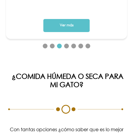
Ver más
¿COMIDA HÚMEDA O SECA PARA
MI GATO?
Con tantas opciones ¿cómo saber que es lo mejor