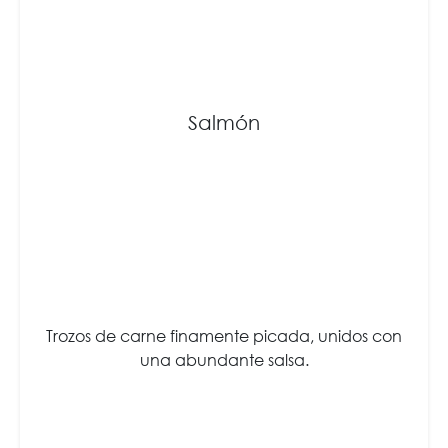
Salmón
Trozos de carne finamente picada, unidos con
una abundante salsa.