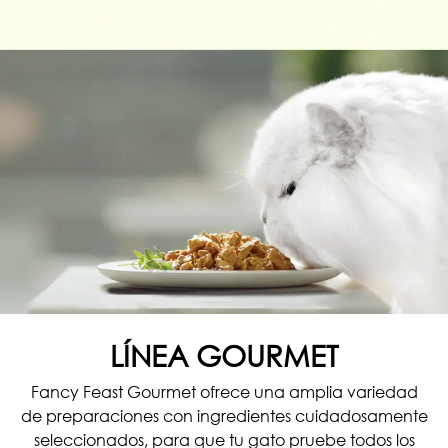
LÍNEA GOURMET
Fancy Feast Gourmet ofrece una amplia variedad
de preparaciones con ingredientes cuidadosamente
seleccionados, para que tu gato pruebe todos los