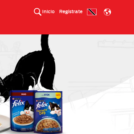
Inicio
Regístrate