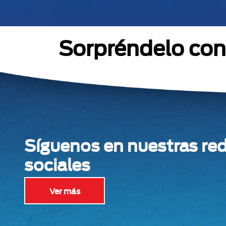
Sorpréndelo con 
Síguenos en nuestras re
sociales
Ver más