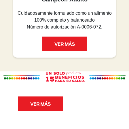
Cuidadosamente formulado como un alimento
100% completo y balanceado
Número de autorización A-0006-072.
VER MÁS
VER MÁS