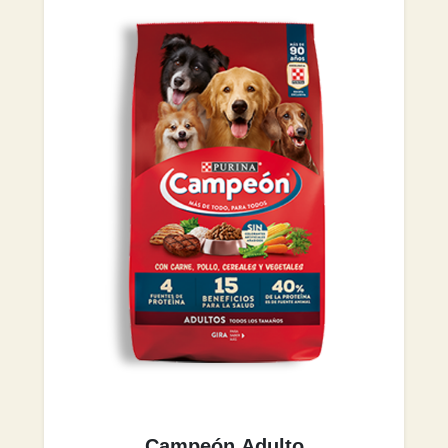
Campeón Adulto