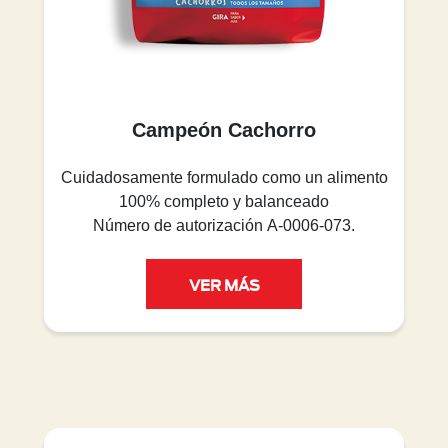
Campeón Cachorro
Cuidadosamente formulado como un alimento
100% completo y balanceado
Número de autorización A-0006-073.
VER MÁS