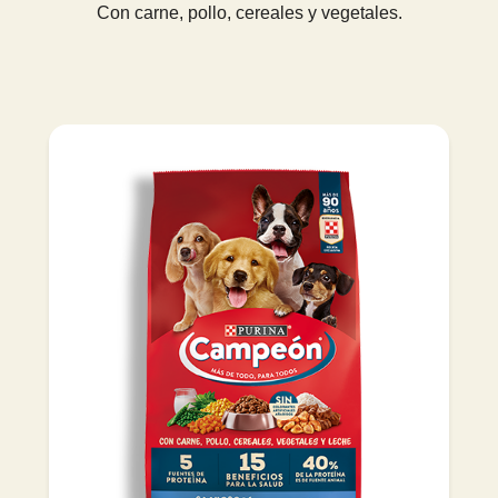
Con carne, pollo, cereales y vegetales.