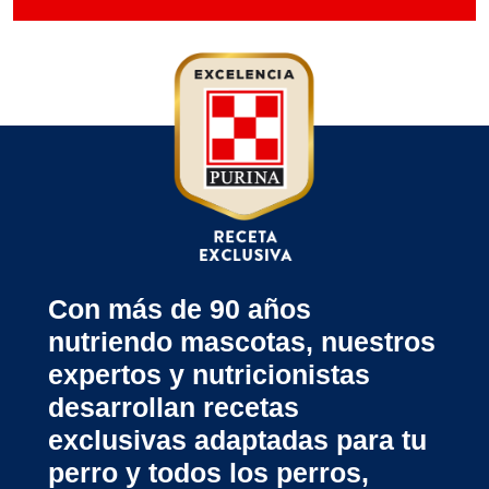
Con más de 90 años
nutriendo mascotas, nuestros
expertos y nutricionistas
desarrollan recetas
exclusivas adaptadas para tu
perro y todos los perros,