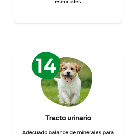
esenciales
Tracto urinario
Adecuado balance de minerales para