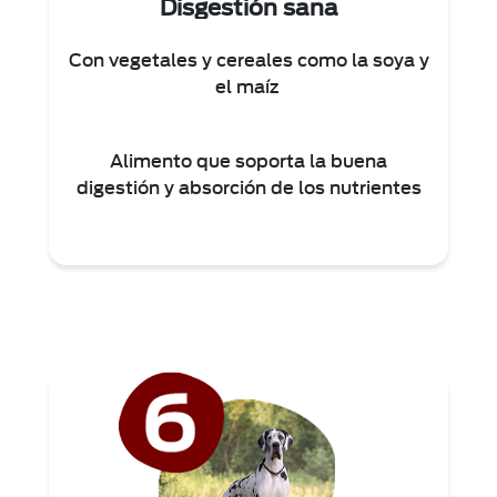
Disgestión sana
Con vegetales y cereales como la soya y
el maíz
Alimento que soporta la buena
digestión y absorción de los nutrientes