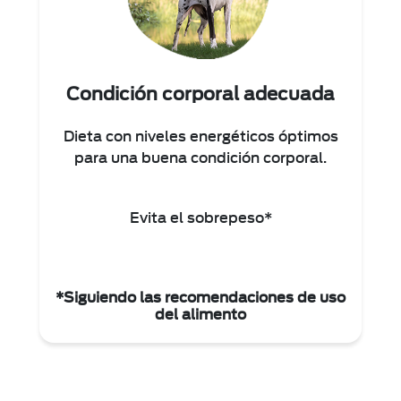
Condición corporal adecuada
Dieta con niveles energéticos óptimos
para una buena condición corporal.
Evita el sobrepeso*
*Siguiendo las recomendaciones de uso
del alimento