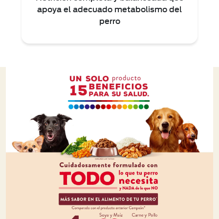
apoya el adecuado metabolismo del
perro