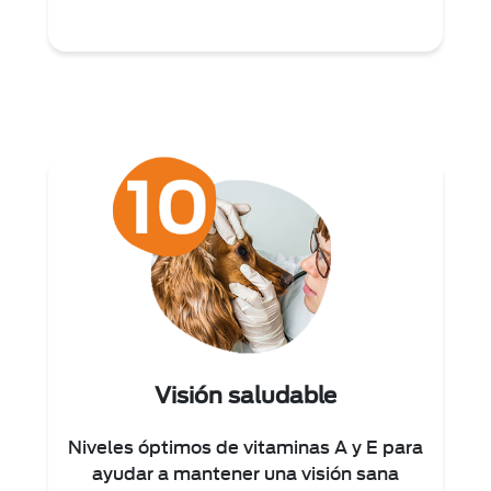
Visión saludable
Niveles óptimos de vitaminas A y E para
ayudar a mantener una visión sana