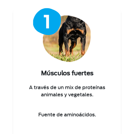
Músculos fuertes
A través de un mix de proteínas
animales y vegetales.
Fuente de aminoácidos.