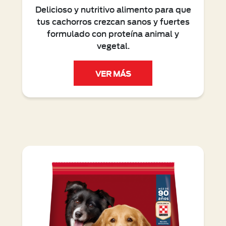
Delicioso y nutritivo alimento para que
tus cachorros crezcan sanos y fuertes
formulado con proteína animal y
vegetal.
VER MÁS