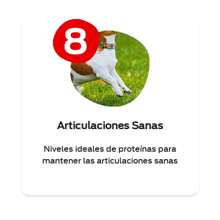
Articulaciones Sanas
Niveles ideales de proteínas para
mantener las articulaciones sanas