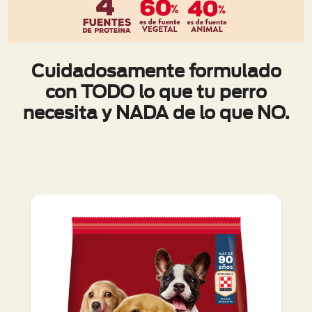
Cuidadosamente formulado
con TODO lo que tu perro
necesita y NADA de lo que NO.