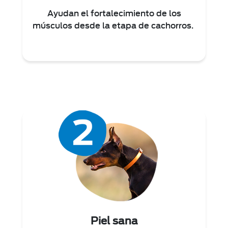
Ayudan el fortalecimiento de los
músculos desde la etapa de cachorros.
Piel sana