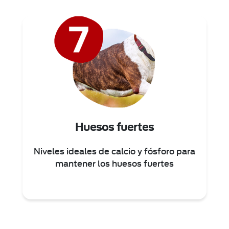
Huesos fuertes
Niveles ideales de calcio y fósforo para
mantener los huesos fuertes