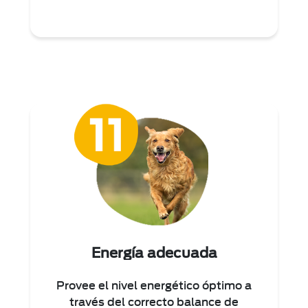
Energía adecuada
Provee el nivel energético óptimo a
través del correcto balance de