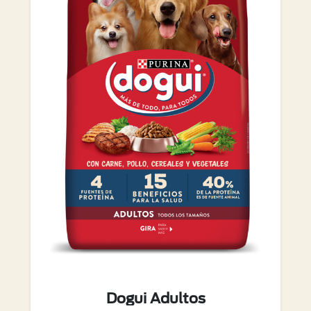
Dogui Adultos