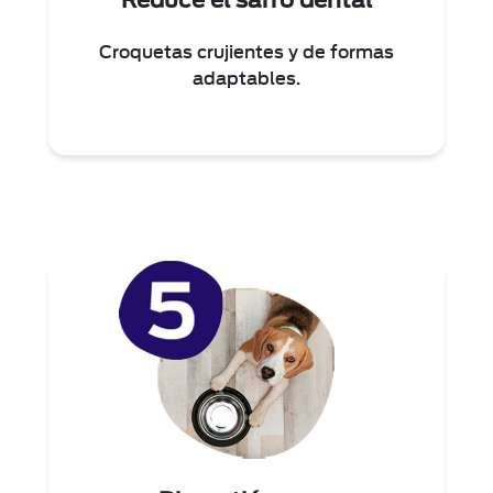
Croquetas crujientes y de formas
adaptables.