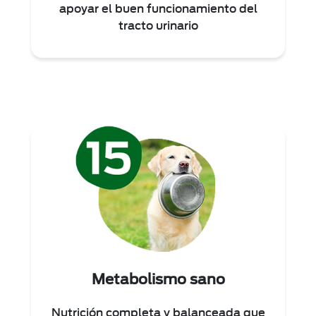
apoyar el buen funcionamiento del
tracto urinario
Metabolismo sano
Nutrición completa y balanceada que