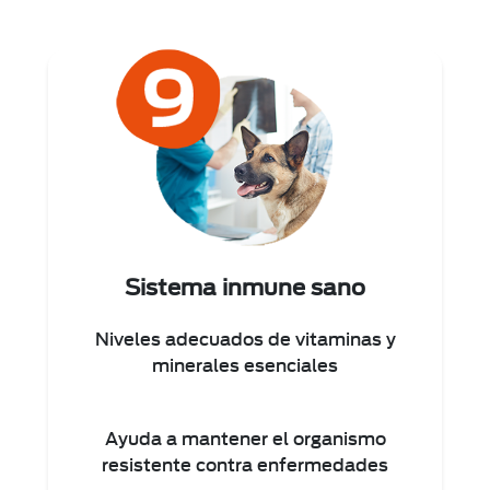
Sistema inmune sano
Niveles adecuados de vitaminas y
minerales esenciales
Ayuda a mantener el organismo
resistente contra enfermedades