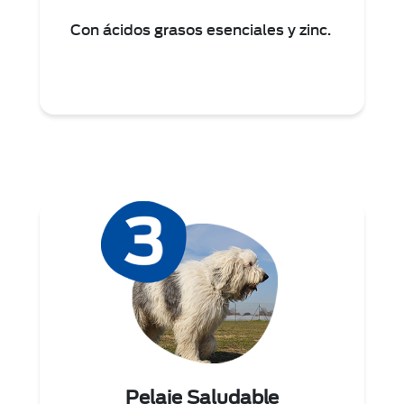
Con ácidos grasos esenciales y zinc.
Pelaje Saludable