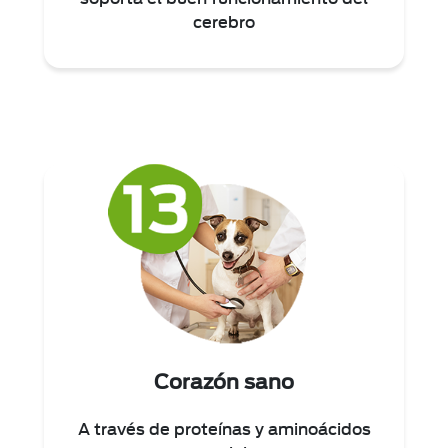
cerebro
Corazón sano
A través de proteínas y aminoácidos