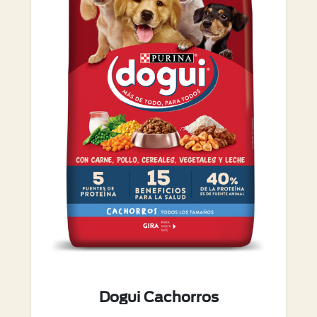
Dogui Cachorros